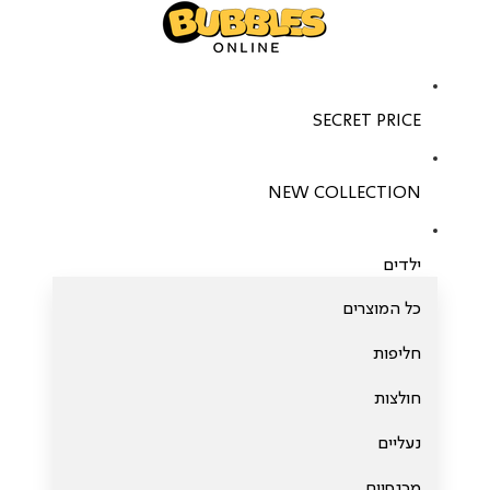
SECRET PRICE
NEW COLLECTION
ילדים
כל המוצרים
חליפות
חולצות
נעליים
מכנסיים