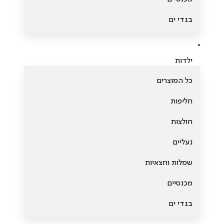
בגדי ים
ילדות
כל המוצרים
חליפות
חולצות
נעליים
שמלות וחצאיות
מכנסיים
בגדי ים