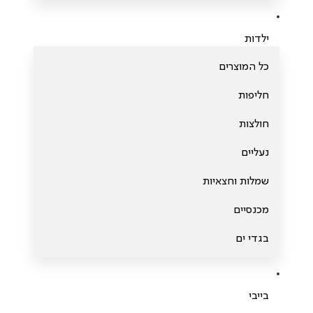
ילדות
כל המוצרים
חליפות
חולצות
נעליים
שמלות וחצאיות
מכנסיים
בגדי ים
בייבי