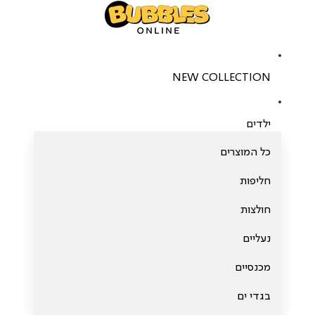
NEW COLLECTION
ילדים
כל המוצרים
חליפות
חולצות
נעליים
מכנסיים
בגדי ים