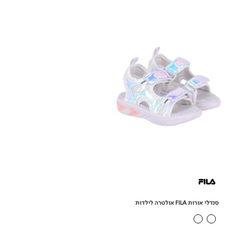
סנדלי
אורות
FILA
אולטרה
לילדות
סנדלי אורות FILA אולטרה לילדות