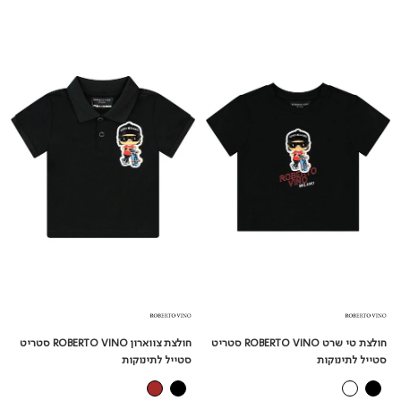
חולצת
חולצת
טי
צווארון
שרט
ROBERTO
VINO
ROBERTO
VINO
סטריט
סטריט
סטייל
סטייל
לתינוקות
לתינוקות
חולצת טי שרט ROBERTO VINO סטריט
חולצת צווארון ROBERTO VINO סטריט
סטייל לתינוקות
סטייל לתינוקות