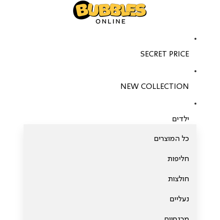
SECRET PRICE
NEW COLLECTION
ילדים
כל המוצרים
חליפות
חולצות
נעליים
מכנסיים