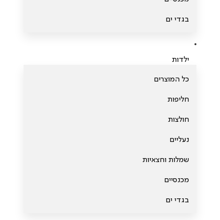
בגדי ים
ילדות
כל המוצרים
חליפות
חולצות
נעליים
שמלות וחצאיות
מכנסיים
בגדי ים