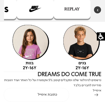
‹
›
DREAMS DO COME TRUE
נרשמים לניוזלטר שלנו ומקבלים קופון 5% אקסטרה על כל האתר ועוד הטבות
סודיות לחברים בלבד
אימייל